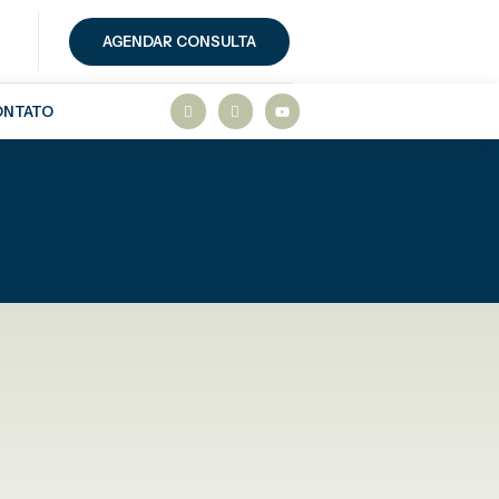
AGENDAR CONSULTA
ONTATO