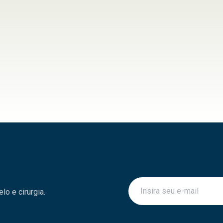
o e cirurgia.