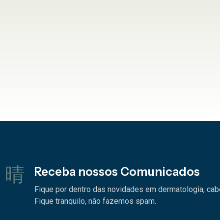
Receba nossos Comunicados
Fique por dentro das novidades em dermatologia, cabel
Fique tranquilo, não fazemos spam.