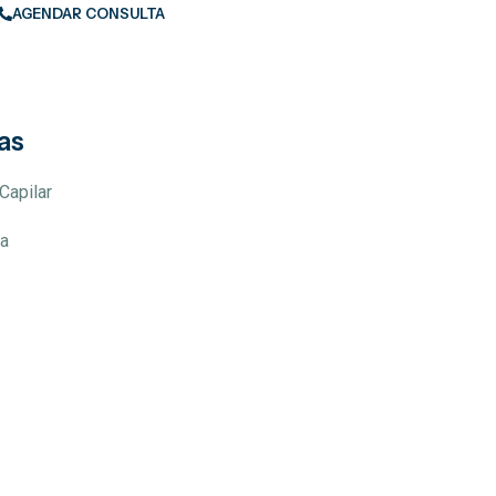
AGENDAR CONSULTA
as
Capilar
a