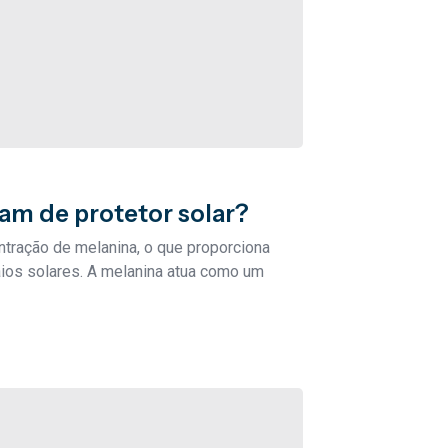
am de protetor solar?
ntração de melanina, o que proporciona
aios solares. A melanina atua como um