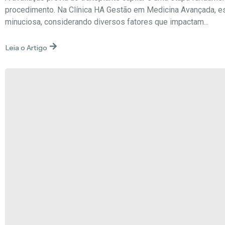
procedimento. Na Clínica HA Gestão em Medicina Avançada, es
minuciosa, considerando diversos fatores que impactam...
Leia o Artigo