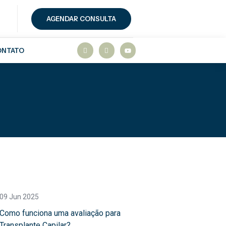
AGENDAR CONSULTA
ONTATO
09 Jun 2025
Como funciona uma avaliação para
Transplante Capilar?