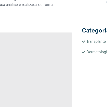
sa análise é realizada de forma
Categori
Transplante 
Dermatologi