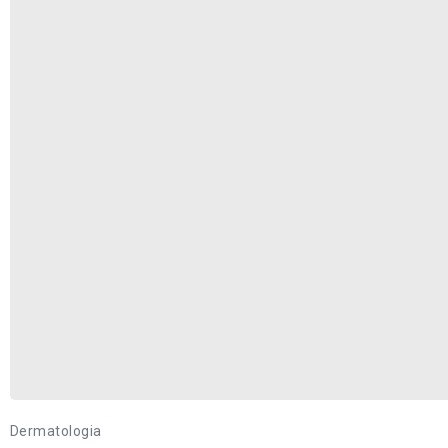
Dermatologia