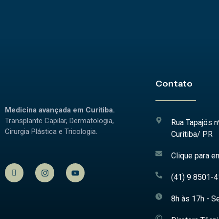
Contato
Medicina avançada em Curitiba.
Transplante Capilar, Dermatologia,
Rua Tapajós n
Cirurgia Plástica e Tricologia.
Curitiba/ PR
Clique para en
(41) 9 8501-
8h às 17h - Se