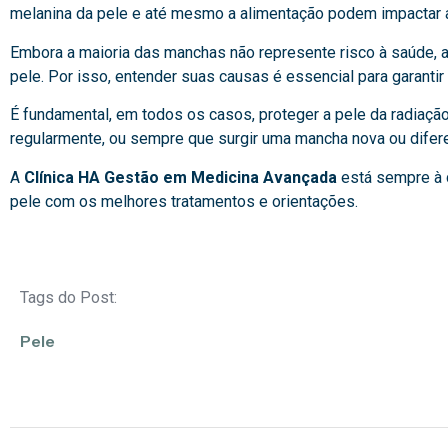
melanina da pele e até mesmo a alimentação podem impactar 
Embora a maioria das manchas não represente risco à saúde, 
pele. Por isso, entender suas causas é essencial para garanti
É fundamental, em todos os casos, proteger a pele da radiação
regularmente, ou sempre que surgir uma mancha nova ou difere
A
Clínica HA Gestão em Medicina Avançada
está sempre à 
pele com os melhores tratamentos e orientações.
Tags do Post:
Pele