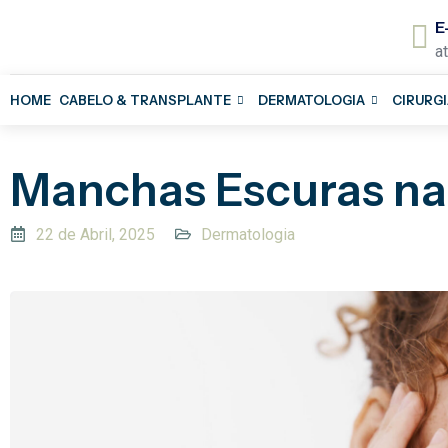
E
a
HOME
CABELO & TRANSPLANTE
DERMATOLOGIA
CIRURGI
Manchas Escuras na
22 de Abril, 2025
Dermatologia