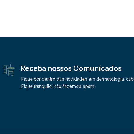
Receba nossos Comunicados
Fique por dentro das novidades em dermatologia, cabel
Fique tranquilo, não fazemos spam.