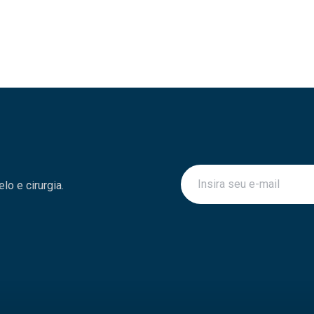
o e cirurgia.