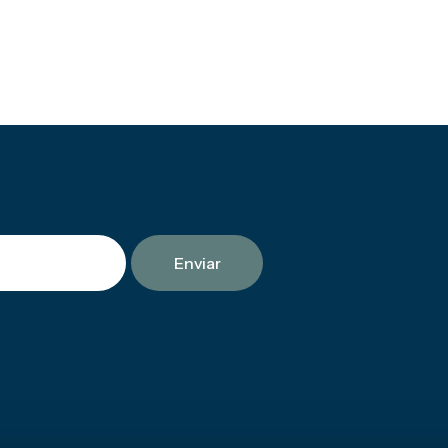
Enviar