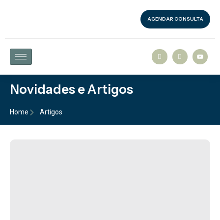
AGENDAR CONSULTA
Novidades e Artigos
Home
Artigos