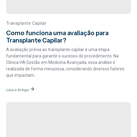
Transplante Capilar
Como funciona uma avaliação para
Transplante Capilar?
A avaliação prévia ao transplante capilar é uma etapa
fundamental para garantir o sucesso do procedimento. Na
Clínica HA Gestão em Medicina Avançada, essa análise é
realizada de forma minuciosa, considerando diversos fatores
que impactam...
Leia o Artigo