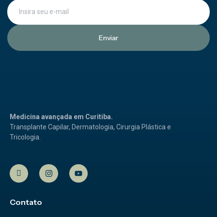
Enviar
Medicina avançada em Curitiba.
Transplante Capilar, Dermatologia, Cirurgia Plástica e
Tricologia.
Contato