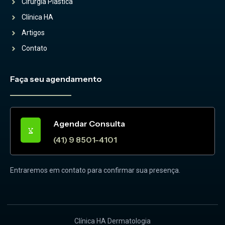
Cirurgia Plástica
Clínica HA
Artigos
Contato
Faça seu agendamento
Agendar Consulta
(41) 9 8501-4101
Entraremos em contato para confirmar sua presença.
Clínica HA Dermatologia