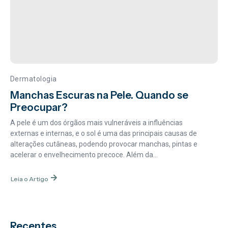
Dermatologia
Manchas Escuras na Pele. Quando se
Preocupar?
A pele é um dos órgãos mais vulneráveis a influências
externas e internas, e o sol é uma das principais causas de
alterações cutâneas, podendo provocar manchas, pintas e
acelerar o envelhecimento precoce. Além da...
Leia o Artigo
Recentes