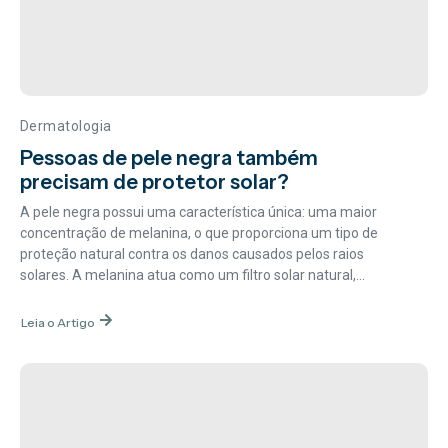
Dermatologia
Pessoas de pele negra também
precisam de protetor solar?
A pele negra possui uma característica única: uma maior
concentração de melanina, o que proporciona um tipo de
proteção natural contra os danos causados pelos raios
solares. A melanina atua como um filtro solar natural,...
Leia o Artigo